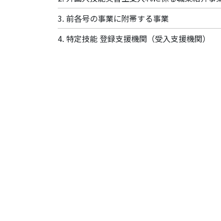
3. 前各号の事業に附帯する事業
4. 特定技能 登録支援機関（受入支援機関）