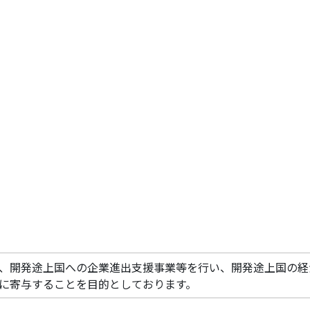
、開発途上国への企業進出支援事業等を行い、開発途上国の経
に寄与することを目的としております。