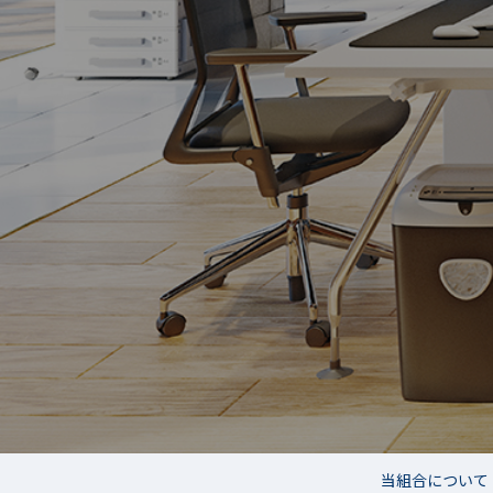
当組合について