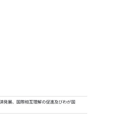
済発展、国際相互理解の促進及びわが国