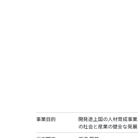
事業目的
開発途上国の人材育成事業
の社会と産業の健全な発展