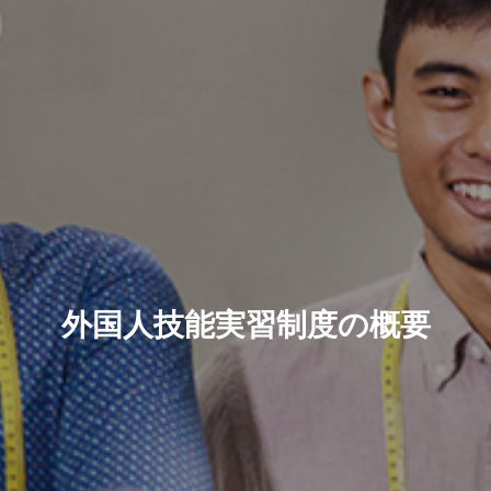
外国人技能実習制度の概要