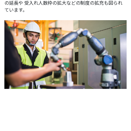
の延長や 受入れ人数枠の拡大などの制度の拡充も図られ
ています。