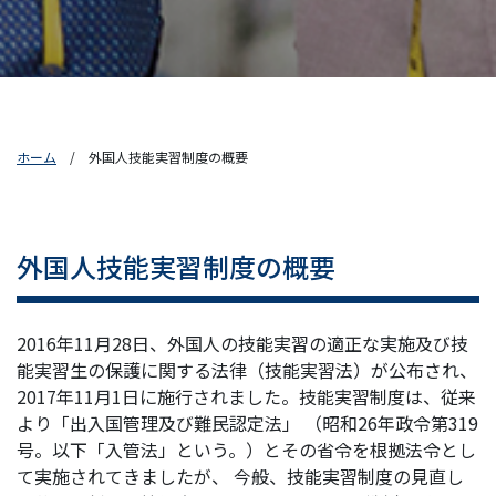
ホーム
外国人技能実習制度の概要
外国人技能実習制度の概要
2016年11月28日、外国人の技能実習の適正な実施及び技
能実習生の保護に関する法律（技能実習法）が公布され、
2017年11月1日に施行されました。技能実習制度は、従来
より「出入国管理及び難民認定法」 （昭和26年政令第319
号。以下「入管法」という。）とその省令を根拠法令とし
て実施されてきましたが、 今般、技能実習制度の見直し