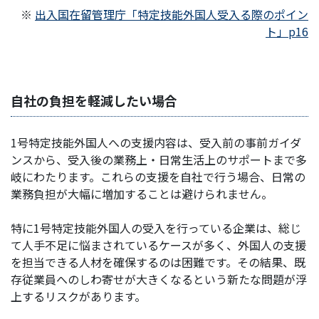
※
出入国在留管理庁「特定技能外国人受入る際のポイン
ト」p16
自社の負担を軽減したい場合
1号特定技能外国人への支援内容は、受入前の事前ガイダ
ンスから、受入後の業務上・日常生活上のサポートまで多
岐にわたります。これらの支援を自社で行う場合、日常の
業務負担が大幅に増加することは避けられません。
特に1号特定技能外国人の受入を行っている企業は、総じ
て人手不足に悩まされているケースが多く、外国人の支援
を担当できる人材を確保するのは困難です。その結果、既
存従業員へのしわ寄せが大きくなるという新たな問題が浮
上するリスクがあります。