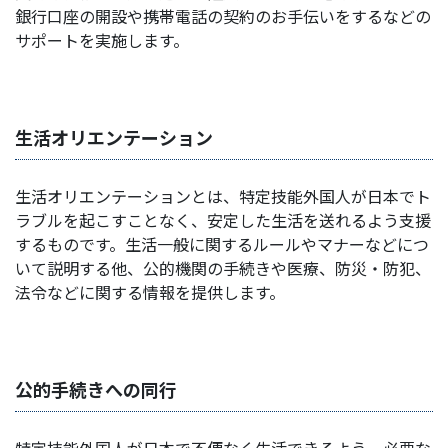
銀行口座の開設や携帯電話の契約のお手伝いをするなどの
サポートを実施します。
生活オリエンテーション
生活オリエンテーションとは、特定技能外国人が日本でト
ラブルを起こすことなく、安定した生活を送れるよう支援
するものです。生活一般に関するルールやマナーなどにつ
いて説明する他、公的機関の手続きや医療、防災・防犯、
法令などに関する情報を提供します。
公的手続きへの同行
特定技能外国人が日本で不便なく生活できるよう、必要な