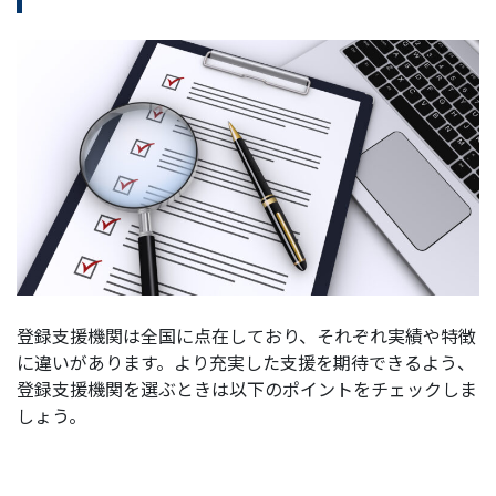
登録支援機関は全国に点在しており、それぞれ実績や特徴
に違いがあります。より充実した支援を期待できるよう、
登録支援機関を選ぶときは以下のポイントをチェックしま
しょう。