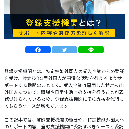
登録支援機関とは、特定技能外国人の受入企業からの委託
を受け、特定技能1号外国人が円滑な活動を行えるようサ
ポートする機関のことです。受入企業は雇用した特定技能
外国人について、職場や日常生活上の支援を行うことが義
務づけられているため、登録支援機関にその支援を代行し
てもらうケースが増えています。
この記事では、登録支援機関の概要や、特定技能外国人へ
のサポート内容、登録支援機関に委託すべきケースと委託