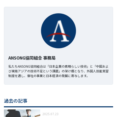
ANSONG協同組合 事務局
私たちANSONG協同組合は「日本企業の素晴らしい技術」と「中国およ
び東南アジアの技術不足という課題」の架け橋となり、外国人技能実習
制度を通し、御社の事業と日本経済の発展に寄与します。
過去の記事
2025.07.23