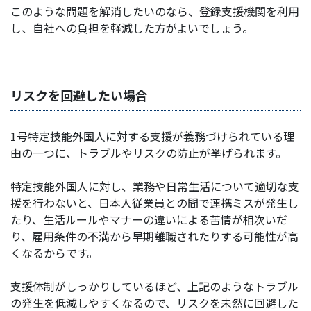
このような問題を解消したいのなら、登録支援機関を利用
し、自社への負担を軽減した方がよいでしょう。
リスクを回避したい場合
1号特定技能外国人に対する支援が義務づけられている理
由の一つに、トラブルやリスクの防止が挙げられます。
特定技能外国人に対し、業務や日常生活について適切な支
援を行わないと、日本人従業員との間で連携ミスが発生し
たり、生活ルールやマナーの違いによる苦情が相次いだ
り、雇用条件の不満から早期離職されたりする可能性が高
くなるからです。
支援体制がしっかりしているほど、上記のようなトラブル
の発生を低減しやすくなるので、リスクを未然に回避した