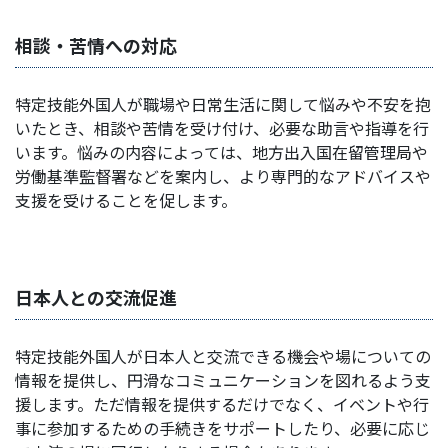
相談・苦情への対応
特定技能外国人が職場や日常生活に関して悩みや不安を抱
いたとき、相談や苦情を受け付け、必要な助言や指導を行
います。悩みの内容によっては、地方出入国在留管理局や
労働基準監督署などを案内し、より専門的なアドバイスや
支援を受けることを促します。
日本人との交流促進
特定技能外国人が日本人と交流できる機会や場についての
情報を提供し、円滑なコミュニケーションを図れるよう支
援します。ただ情報を提供するだけでなく、イベントや行
事に参加するための手続きをサポートしたり、必要に応じ