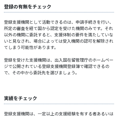
登録の有無をチェック
登録支援機関として活動できるのは、申請手続きを行い、
所定の審査を経て国から認定を受けた機関のみです。それ
以外の機関に委託すると、支援体制の要件を満たしていな
いと見なされ、場合によっては受入機関の認可を解除され
てしまう可能性があります。
登録を受けた支援機関は、出入国在留管理庁のホームペー
ジで公開されている登録支援機関登録簿で確認できるの
で、その中から委託先を選びましょう。
実績をチェック
登録支援機関は、一定以上の支援経験を有する者あるいは