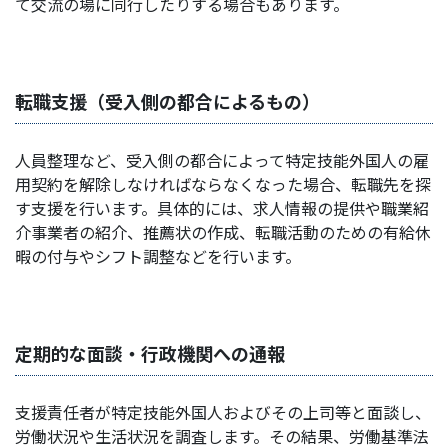
て交流の場に同行したりする場合もあります。
転職支援（受入側の都合によるもの）
人員整理など、受入側の都合によって特定技能外国人の雇
用契約を解除しなければならなくなった場合、転職先を探
す支援を行います。具体的には、求人情報の提供や職業紹
介事業者の紹介、推薦状の作成、転職活動のための有給休
暇の付与やシフト調整などを行います。
定期的な面談・行政機関への通報
支援責任者が特定技能外国人およびその上司等と面談し、
労働状況や生活状況を調査します。その結果、労働基準法