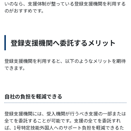
いのなら、支援体制が整っている登録支援機関を利用する
のがおすすめです。
登録支援機関へ委託するメリット
登録支援機関を利用すると、以下のようなメリットを期待
できます。
自社の負担を軽減できる
登録支援機関には、受入機関が行うべき支援の一部または
全てを委託することが可能です。支援の全てを委託すれ
ば、1号特定技能外国人へのサポート負担を軽減できるた