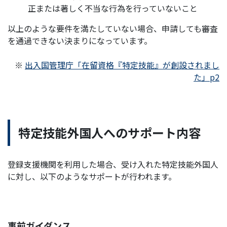
正または著しく不当な行為を行っていないこと
以上のような要件を満たしていない場合、申請しても審査
を通過できない決まりになっています。
※
出入国管理庁「在留資格『特定技能』が創設されまし
た」p2
特定技能外国人へのサポート内容
登録支援機関を利用した場合、受け入れた特定技能外国人
に対し、以下のようなサポートが行われます。
事前ガイダンス