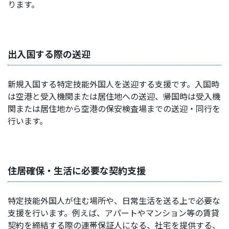
ります。
出入国する際の送迎
新規入国する特定技能外国人を送迎する支援です。入国時
は空港と受入機関または居住地への送迎、帰国時は受入機
関または居住地から空港の保安検査場までの送迎・同行を
行います。
住居確保・生活に必要な契約支援
特定技能外国人が住む場所や、日常生活を送る上で必要な
支援を行います。例えば、アパートやマンション等の賃貸
契約を締結する際の連帯保証人になる、社宅を提供する、