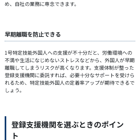
め、自社の業務に専念できます。
早期離職を防止できる
1号特定技能外国人への支援が不十分だと、労働環境への
不満や生活になじめないストレスなどから、外国人が早期
離職してしまうリスクが高くなります。支援体制が整った
登録支援機関に委託すれば、必要十分なサポートを受けら
れるため、特定技能外国人の定着率アップが期待できるで
しょう。
登録支援機関を選ぶときのポイン
ト