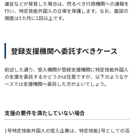
違反などが発覚した場合は、然るべき行政機関への通報を
行い、特定技能外国人の立場を保護します。なお、面談の
頻度は3カ月に1回以上です。
登録支援機関へ委託すべきケース
前述した通り、受入機関が登録支援機関に特定技能外国人
の支援を委託するかどうかは任意ですが、以下のようなケ
ースでは支援機関へ委託した方がよいでしょう。
支援の要件を満たしていない場合
1号特定技能外国人の受入企業は、特定技能1号としての活