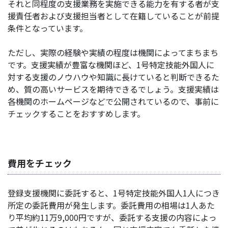
それと同程度の支援業務を実施できる能力を有する者が支
援責任者および支援担当者として在籍していることが前提
条件となっています。
ただし、実際の経験や実績の程度は機関によってまちまち
です。支援実績が豊富な機関ほど、1号特定技能外国人に
対する支援のノウハウや知識に長けていると判断できるた
め、質の高いサービスを期待できるでしょう。支援実績は
各機関のホームページなどで公開されているので、事前に
チェックすることをおすすめします。
費用をチェック
登録支援機関に委託すると、1号特定技能外国人1人につき
所定の委託費用が発生します。委託費用の相場は1人あた
り平均約11万9,000円ですが、委託する支援の内容によっ