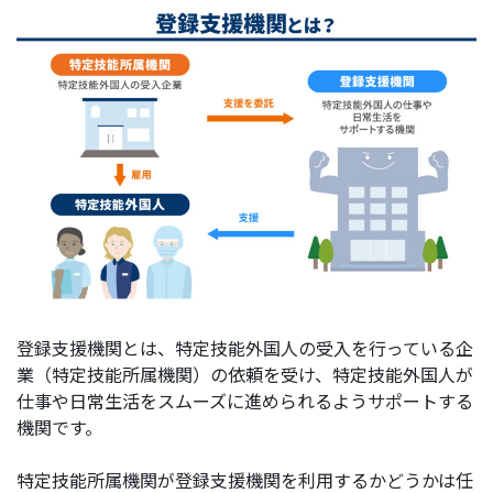
登録支援機関とは、特定技能外国人の受入を行っている企
業（特定技能所属機関）の依頼を受け、特定技能外国人が
仕事や日常生活をスムーズに進められるようサポートする
機関です。
特定技能所属機関が登録支援機関を利用するかどうかは任