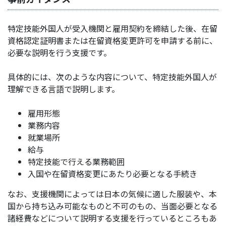
特定技能外国人が受入機関と雇用契約を締結した後、在留
資格認定証明書または在留資格変更許可を申請する前に、
必要な説明を行う支援です。
具体的には、次のような内容について、特定技能外国人が
理解できる言語で説明します。
雇用形態
業務内容
就業場所
給与
特定技能で行える業務範囲
入国や在留資格変更にあたり必要となる手続き
なお、支援機関によっては日本の気候に適した服装や、本
国から持ち込み可能なものと不可のもの、当面必要となる
諸経費などについて説明する支援を行っているところもあ