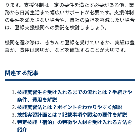
ります。支援体制は一定の要件を満たす必要がある他、業
務から日常生活まで幅広いサポートが必要です。支援体制
の要件を満たさない場合や、自社の負担を軽減したい場合
は、登録支援機関への委託を検討しましょう。
機関を選ぶ際は、きちんと登録を受けているか、実績は豊
富か、費用は適切か、などを確認することが大切です。
関連する記事
技能実習生を受け入れるまでの流れとは？手続きや
条件、費用を解説
技能実習法とは？ポイントをわかりやすく解説
技能実習計画とは？記載事項や認定の要件を解説
特定技能「宿泊」の特徴や人材を受け入れる方法を
紹介