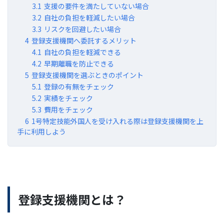
3.1
支援の要件を満たしていない場合
3.2
自社の負担を軽減したい場合
3.3
リスクを回避したい場合
4
登録支援機関へ委託するメリット
4.1
自社の負担を軽減できる
4.2
早期離職を防止できる
5
登録支援機関を選ぶときのポイント
5.1
登録の有無をチェック
5.2
実績をチェック
5.3
費用をチェック
6
1号特定技能外国人を受け入れる際は登録支援機関を上
手に利用しよう
登録支援機関とは？