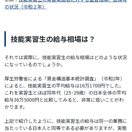
の状況（令和２年）
技能実習生の給与相場は？
それでは実際に、技能実習生の給与相場はどのような状況
になっているのでしょうか。
厚生労働省による「賃金構造基本統計調査」（令和2年）
によると、技能実習生の平均給与は16万1700円でした。
これを実習生とほぼ同年代（25~29歳）の日本全体の平均
給与36万5000円と比較してみると、非常に低いことがわ
かります。
上記で紹介したように、技能実習生の給与は同一の業務に
当たっている日本人と同等である必要がありますが、実態