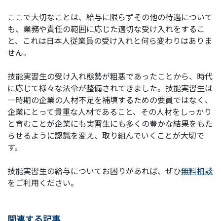
ここで大切なことは、給与に限らずその他の待遇について
も、業務や責任の範囲に応じた適切な受け入れをするこ
と、これは日本人従業員の受け入れと何ら変わりはありま
せん。
技能実習生の受け入れ態勢が粗悪であったことから、時代
に応じて様々な法令が整備されてきました。技能実習生は
一時期の企業の人材不足を補填するための要員ではなく、
企業にとって貴重な人材であること、その人材をしっかり
と育むことが企業にも実習生にも多くの豊かな結果をもた
らせるように認識を変え、取り組んでいくことが大切で
す。
技能実習生の給与についてお困りがあれば、ぜひ
無料相談
をご利用ください。
関連する記事