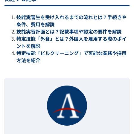
技能実習生を受け入れるまでの流れとは？手続きや
条件、費用を解説
技能実習計画とは？記載事項や認定の要件を解説
特定技能「外食」とは？外国人を雇用する際のポイ
ントを解説
特定技能「ビルクリーニング」で可能な業務や採用
方法を紹介