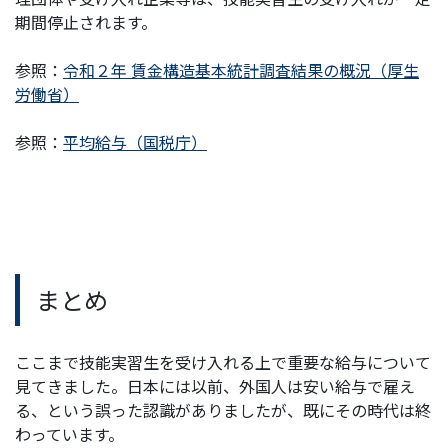
期間停止されます。
参照：
令和２年 賃金構造基本統計調査結果の概況（厚生
労働省）
参照：
平均給与（国税庁）
まとめ
ここまで技能実習生を受け入れる上で重要な給与について
見てきました。日本には以前、外国人は安い給与で雇え
る、という誤った認識がありましたが、既にその時代は終
わっています。