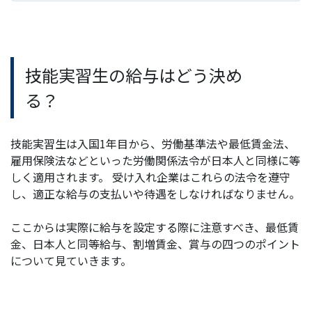
技能実習生の給与はどう決め
る？
技能実習生は
入国1年目から、労働基準法や最低賃金法、
雇用保険法など
といった
労働関係法令が日本人と同様に等
しく適用されます。 受け入れ企業はこれらの法令を遵守
し、適正な給与の支払いや待遇をしなければなりません。
ここからは実際に給与を設定する際に注意すべき、最低賃
金、日本人と同等給与、割増賃金、賞与の四つのポイント
について見ていきます。