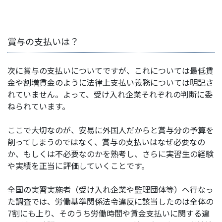
賞与の支払いは？
次に賞与の支払いについてですが、これについては最低賃
金や割増賃金のように法律上支払い義務については明記さ
れていません。よって、受け入れ企業それぞれの判断に委
ねられています。
ここで大切なのが、安易に外国人だからと賞与分の予算を
削ってしまうのではなく、賞与の支払いはなぜ必要なの
か、もしくは不必要なのかを熟考し、さらに実習生の経験
や実績を正当に評価していくことです。
全国の実習実施者（受け入れ企業や監理団体等）へ行なっ
た調査では、労働基準関係法令違反に該当したのは全体の
7割にも上り、そのうち労働時間や賃金支払いに関する違