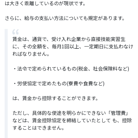
は大きく乖離しているのが現状です。
さらに、給与の支払い方法についても規定があります。
賃金は、通貨で、受け入れ企業から直接技能実習生
に、その全額を、毎月1回以上、一定期日に支払わなけ
ればなりません。
・法令で定められているもの(税金、社会保険料など)
・労使協定で定めたもの(寮費や食費など)
は、賃金から控除することができます。
ただし、具体的な使途を明らかにできない「管理費」
などは、賃金控除協定を締結していたとして も、控除
することはできません。