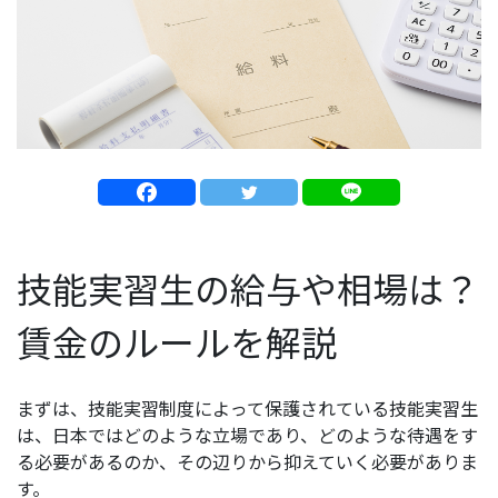
技能実習生の給与や相場は？
賃金のルールを解説
まずは、技能実習制度によって保護されている技能実習生
は、日本ではどのような立場であり、どのような待遇をす
る必要があるのか、その辺りから抑えていく必要がありま
す。