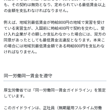
も、その契約は無効となり、定められている最低賃金以上
の金額を支払わなければなりません。
例えば、地域別最低賃金が時給800円の地域で実習を受け
ている実習生が、入国前に時給400円で契約を交わし、受
け入れ企業がその額しか支払わなかった場合には、双方の
同意があったとしても最低賃金法違反となります。本来こ
の場合には地域別最低賃金額である時給800円を支払わな
ければなりません。
同一労働同一賃金を遵守
厚生労働省では「同一労働同一賃金ガイドライン」を策定
しています。
このガイドラインは、正社員（無期雇用フルタイム労働