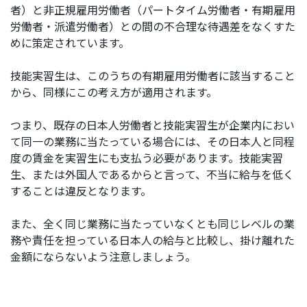
者）と非正規雇用労働者（パートタイム労働者・有期雇用
労働者・派遣労働者）との間の不合理な待遇差をなくすた
めに策定されています。
技能実習生は、このうちの有期雇用労働者に該当すること
から、同様にこの考え方が適用されます。
つまり、既存の日本人労働者と技能実習生が企業内におい
て同一の業務に当たっている場合には、その日本人と同程
度の賃金を実習生にも支払う必要があります。技能実習
生、または外国人であるからと言って、不当に給与を低く
することは違反となります。
また、全く同じ業務に当たっていなくとも同じレベルの業
務や責任を担っている日本人の給与と比較し、掛け離れた
金額にならないよう注意しましょう。